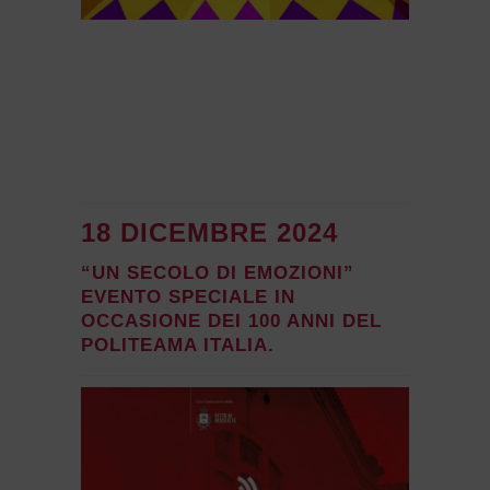
18 DICEMBRE 2024
“UN SECOLO DI EMOZIONI”
EVENTO SPECIALE IN
OCCASIONE DEI 100 ANNI DEL
POLITEAMA ITALIA.