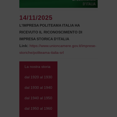
14/11/2025
L’IMPRESA POLITEAMA ITALIA HA
RICEVUTO IL RICONOSCIMENTO DI
IMPRESA STORICA D’ITALIA
Link:
https://www.unioncamere.gov.it/imprese-
storiche/politeama-italia-srl
La nostra storia
dal 1920 al 1930
dal 1930 al 1940
dal 1940 al 1950
dal 1950 al 1960