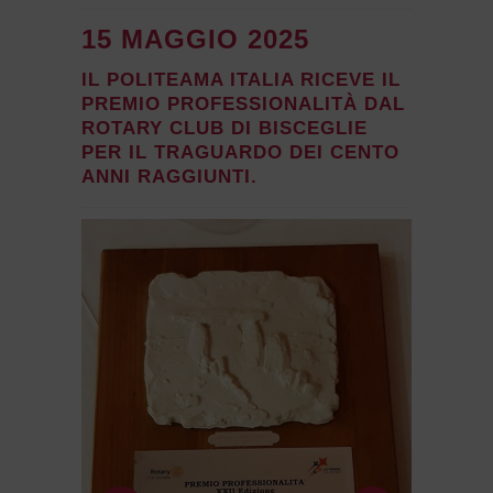
15 MAGGIO 2025
IL POLITEAMA ITALIA RICEVE IL
PREMIO PROFESSIONALITÀ DAL
ROTARY CLUB DI BISCEGLIE
PER IL TRAGUARDO DEI CENTO
ANNI RAGGIUNTI.