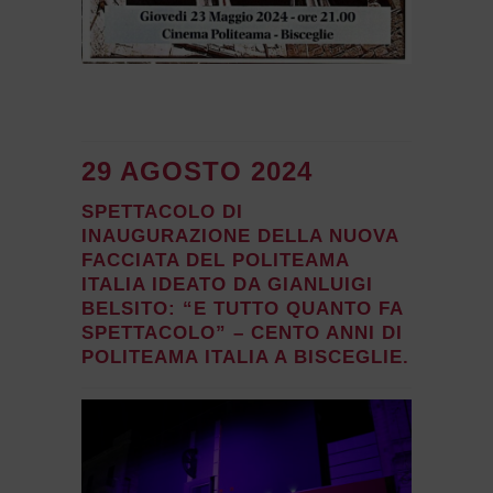
29 AGOSTO 2024
SPETTACOLO DI
INAUGURAZIONE DELLA NUOVA
FACCIATA DEL POLITEAMA
ITALIA IDEATO DA GIANLUIGI
BELSITO: “E TUTTO QUANTO FA
SPETTACOLO” – CENTO ANNI DI
POLITEAMA ITALIA A BISCEGLIE.