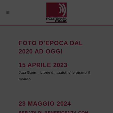
FOTO D’EPOCA DAL
2020 AD OGGI
15 APRILE 2023
Jazz Bann – storie di jazzisti che girano il
mondo.
23 MAGGIO 2024
SERATA DI BENEFICENZA CON