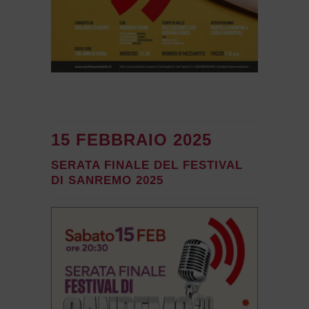
15 FEBBRAIO 2025
SERATA FINALE DEL FESTIVAL
DI SANREMO 2025