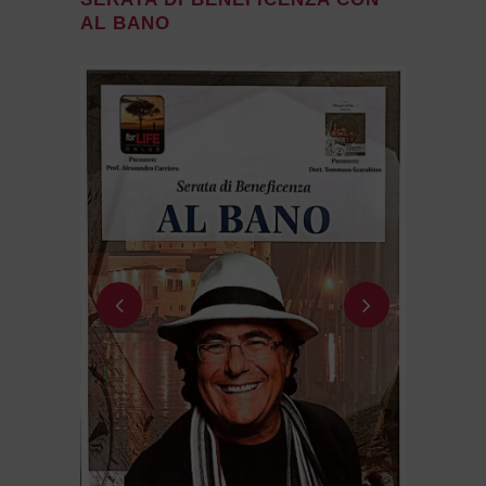
AL BANO