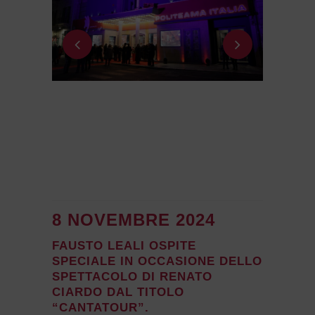
8 NOVEMBRE 2024
FAUSTO LEALI OSPITE
SPECIALE IN OCCASIONE DELLO
SPETTACOLO DI RENATO
CIARDO DAL TITOLO
“CANTATOUR”.