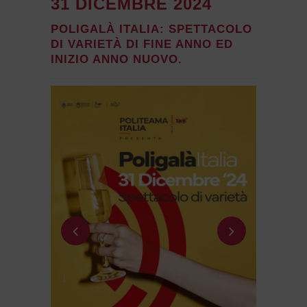
31 DICEMBRE 2024
POLIGALÀ ITALIA: SPETTACOLO
DI VARIETÀ DI FINE ANNO ED
INIZIO ANNO NUOVO.