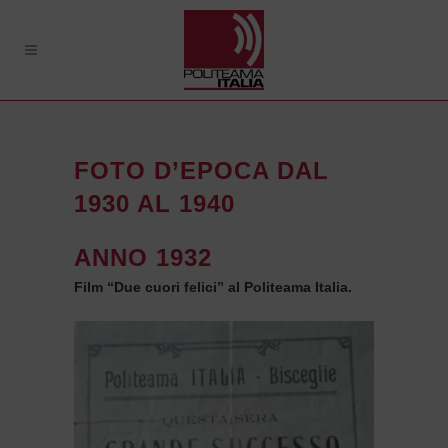
FOTO D’EPOCA DAL
1930 AL 1940
ANNO 1932
Film “Due cuori felici” al Politeama Italia.