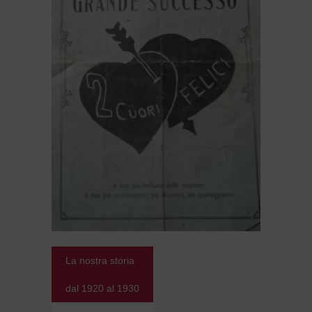
La nostra storia
dal 1920 al 1930