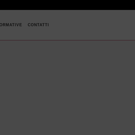
FORMATIVE
CONTATTI