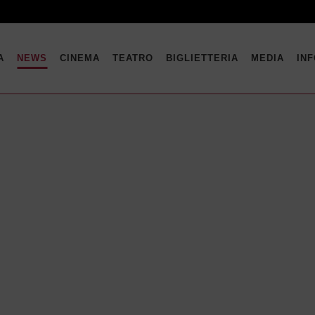
A
NEWS
CINEMA
TEATRO
BIGLIETTERIA
MEDIA
IN