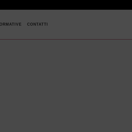
FORMATIVE
CONTATTI