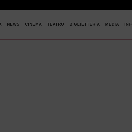
A
NEWS
CINEMA
TEATRO
BIGLIETTERIA
MEDIA
IN