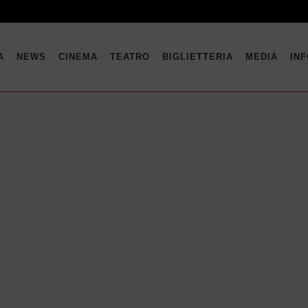
A
NEWS
CINEMA
TEATRO
BIGLIETTERIA
MEDIA
IN