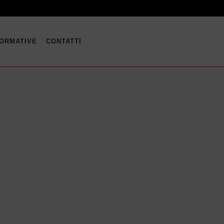
FORMATIVE
CONTATTI