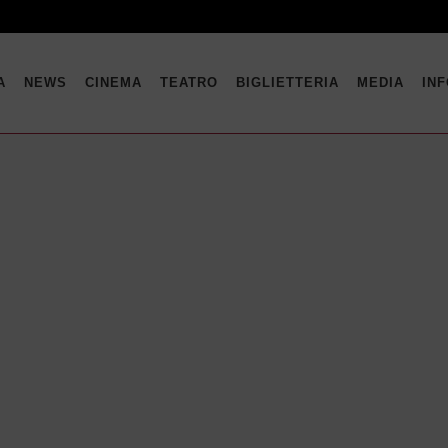
A
NEWS
CINEMA
TEATRO
BIGLIETTERIA
MEDIA
IN