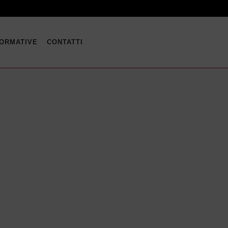
FORMATIVE
CONTATTI